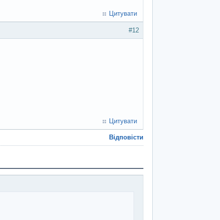
Цитувати
#12
Цитувати
Відповісти