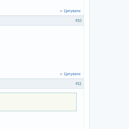
Цитувати
#10
Цитувати
#11