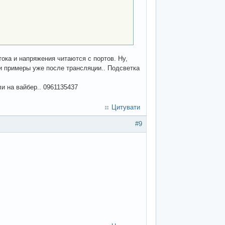
тока и напряжения читаются с портов. Ну,
ти примеры уже после трансляции.. Подсветка
и на вайбер.. 0961135437
Цитувати
#9