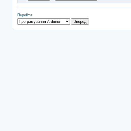
Перейти