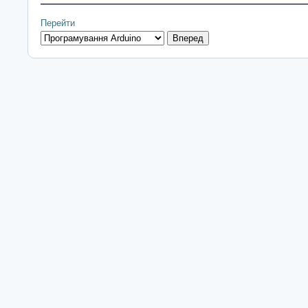
Перейти