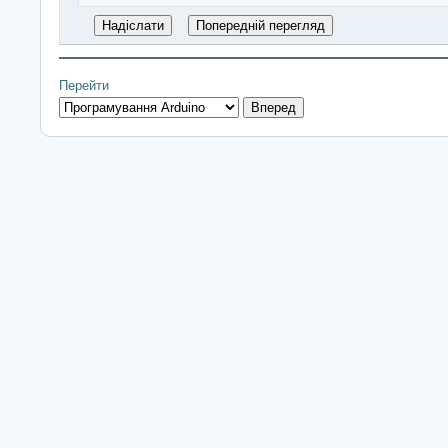
Перейти