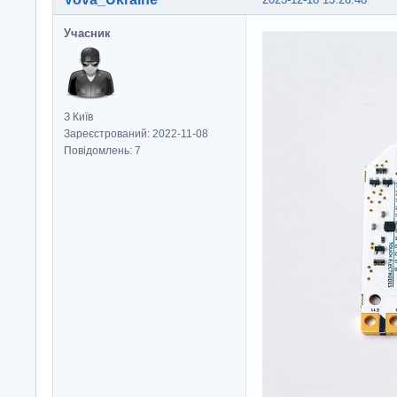
Учасник
З Київ
Зареєстрований: 2022-11-08
Повідомлень: 7