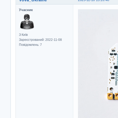
Учасник
З Київ
Зареєстрований: 2022-11-08
Повідомлень: 7