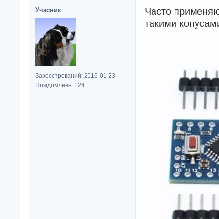
Часто применяю
Учасник
такими копусам
Зареєстрований: 2016-01-23
Повідомлень: 124