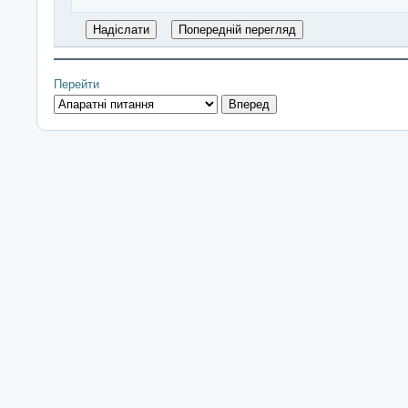
Перейти