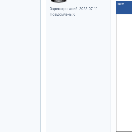
Зареєстрований: 2023-07-11
Повідомлень: 6