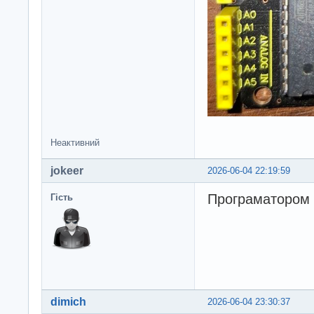
Неактивний
jokeer
2026-06-04 22:19:59
Програматором 
Гість
dimich
2026-06-04 23:30:37