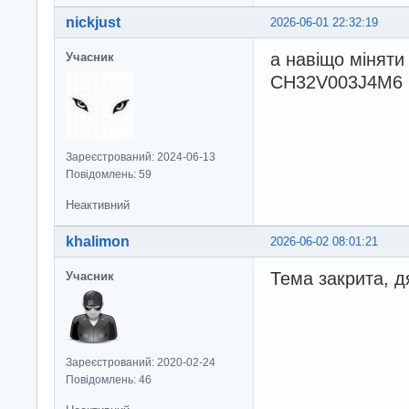
nickjust
2026-06-01 22:32:19
а навіщо міняти
Учасник
CH32V003J4M6 2
Зареєстрований: 2024-06-13
Повідомлень: 59
Неактивний
khalimon
2026-06-02 08:01:21
Тема закрита, д
Учасник
Зареєстрований: 2020-02-24
Повідомлень: 46