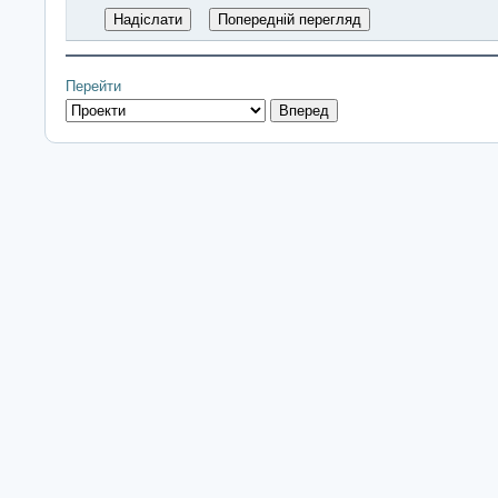
Перейти