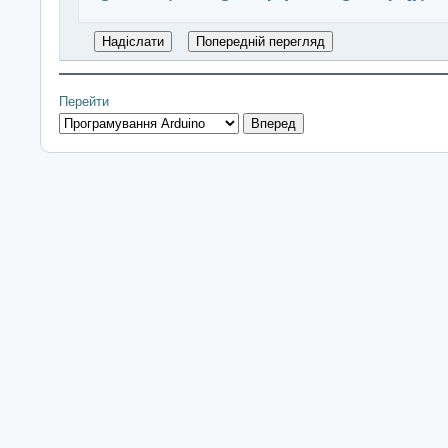
Перейти