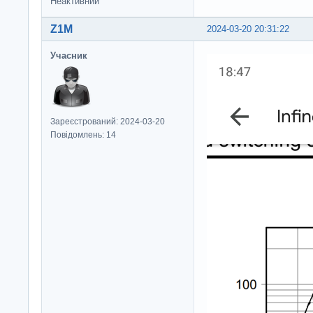
Неактивний
Z1M
2024-03-20 20:31:22
Учасник
Зареєстрований: 2024-03-20
Повідомлень: 14