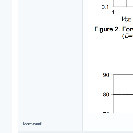
Неактивний