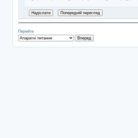
Перейти