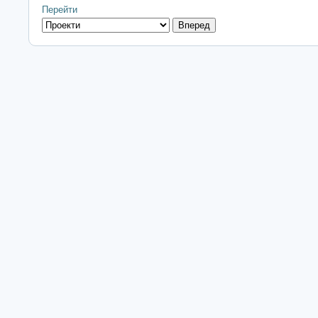
Перейти