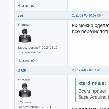
Неактивний
vvr
2021-01-05 10:07:05
их можно сдела
Учасник
все перечислять
Зареєстрований: 2015-04-12
Повідомлень: 896
Неактивний
Batu
2021-01-05 10:14:41
Учасник
xterd пише:
Всем привет.
базе Arduino
З Харьков
Зареєстрований: 2017-11-08