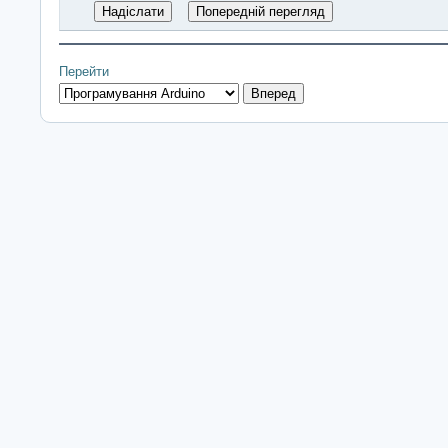
Перейти