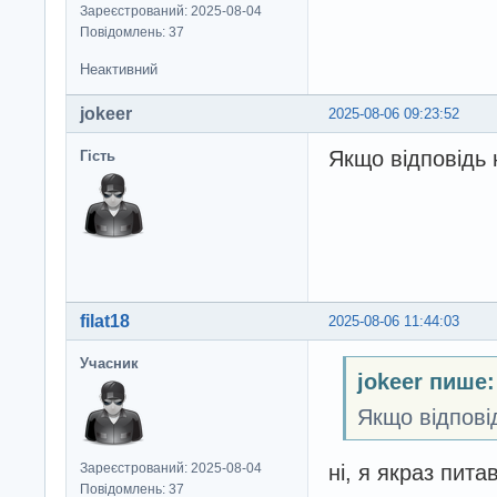
Зареєстрований: 2025-08-04
Повідомлень: 37
Неактивний
jokeer
2025-08-06 09:23:52
Якщо відповідь 
Гість
filat18
2025-08-06 11:44:03
Учасник
jokeer пише:
Якщо відпові
ні, я якраз пит
Зареєстрований: 2025-08-04
Повідомлень: 37