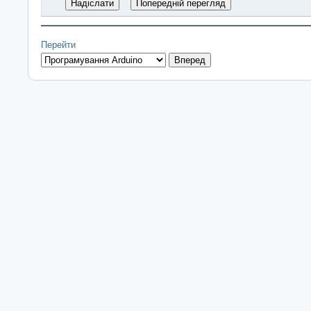
Перейти