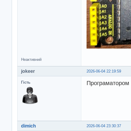
Неактивний
jokeer
2026-06-04 22:19:59
Програматором 
Гість
dimich
2026-06-04 23:30:37