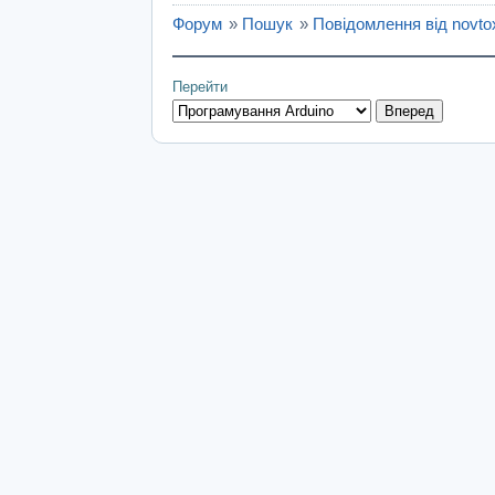
Форум
»
Пошук
»
Повідомлення від novto
Перейти