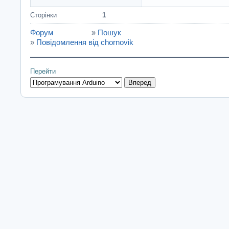
Сторінки
1
Форум
»
Пошук
»
Повідомлення від chornovik
Перейти