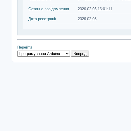
Останнє повідомлення
2026-02-05 16:01:11
Дата реєстрації
2026-02-05
Перейти