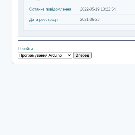
Останнє повідомлення
2022-05-19 13:22:54
Дата реєстрації
2021-06-23
Перейти