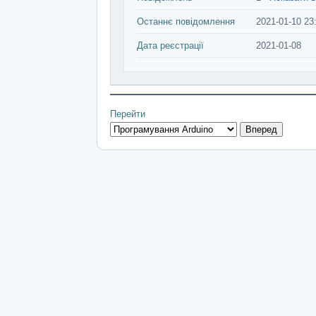
Останнє повідомлення
2021-01-10 23
Дата реєстрації
2021-01-08
Перейти