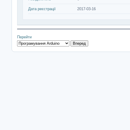
Дата реєстрації
2017-03-16
Перейти