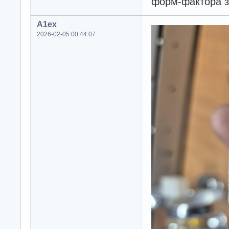
форм-фактора з 
A1ex
2026-02-05 00:44:07