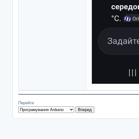
Перейти