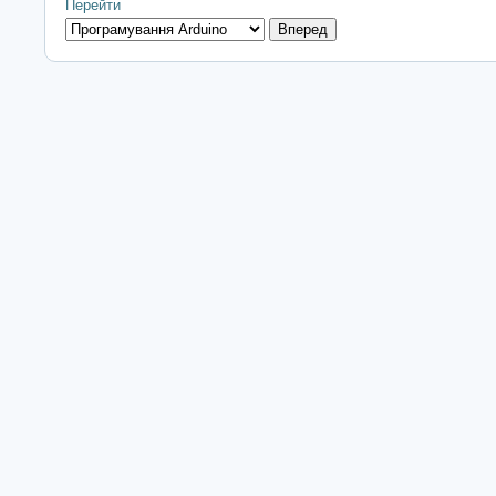
Перейти