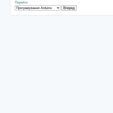
Перейти