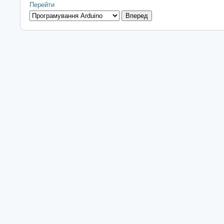
Перейти