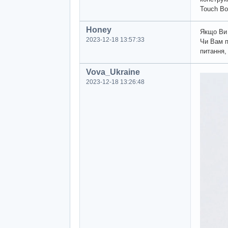
Touch Bo
Honey
Якщо Ви 
2023-12-18 13:57:33
Чи Вам п
питання,
Vova_Ukraine
2023-12-18 13:26:48