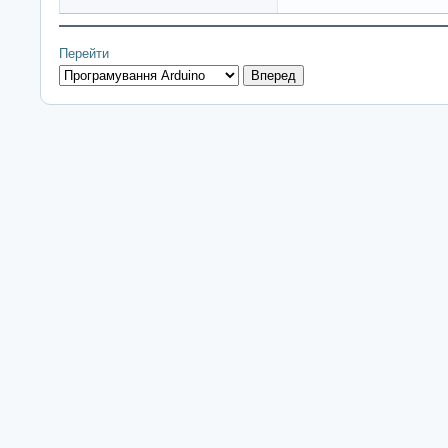
Перейти