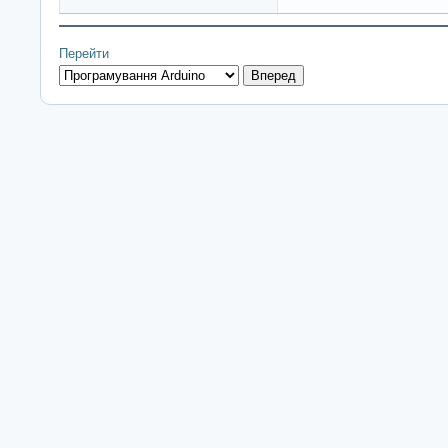
Перейти