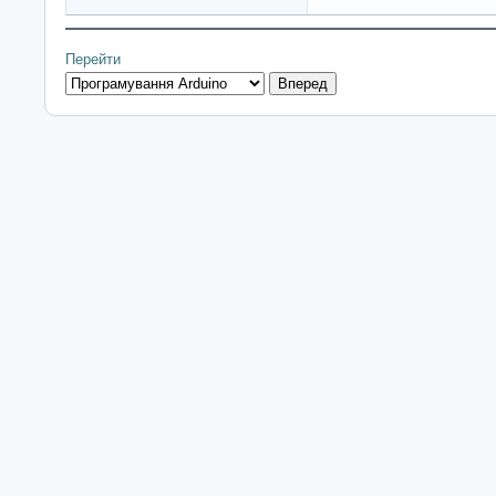
Перейти