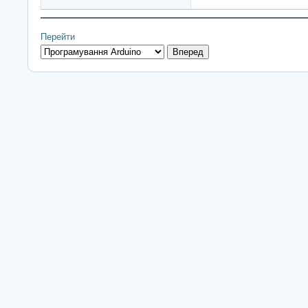
Перейти