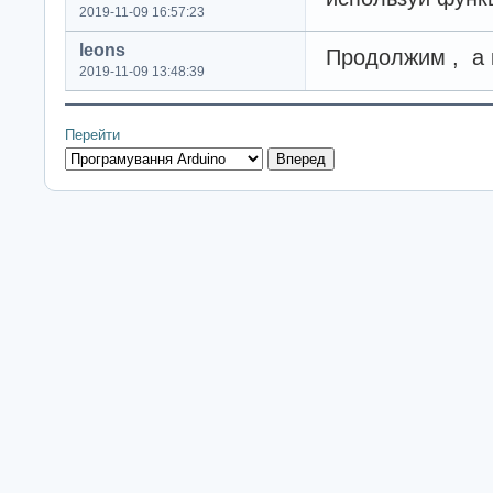
2019-11-09 16:57:23
leons
Продолжим , а к
2019-11-09 13:48:39
Перейти