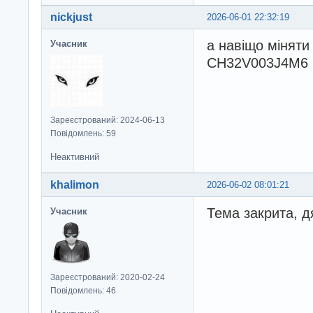
nickjust
2026-06-01 22:32:19
а навіщо міняти
Учасник
CH32V003J4M6 2
Зареєстрований: 2024-06-13
Повідомлень: 59
Неактивний
khalimon
2026-06-02 08:01:21
Тема закрита, д
Учасник
Зареєстрований: 2020-02-24
Повідомлень: 46