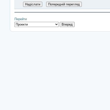
Перейти