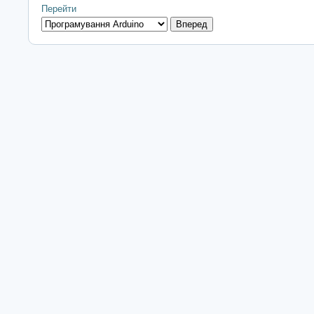
Перейти