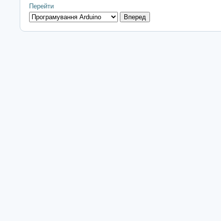
Перейти