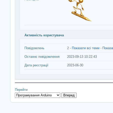
Активність користувача
Повідомлень
2 -
Показати всі теми
-
Показа
Останнє повідомлення
2023-09-13 10:22:43
Дата реєстрації
2023-06-30
Перейти