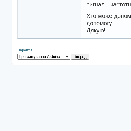
сигнал - частот
Хто може допомо
допомогу.
Дякую!
Перейти